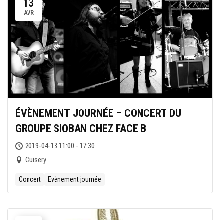
13
AVR
ÉVÈNEMENT JOURNÉE – CONCERT DU
GROUPE SIOBAN CHEZ FACE B
2019-04-13 11:00 - 17:30
Cuisery
Concert
Evènement journée