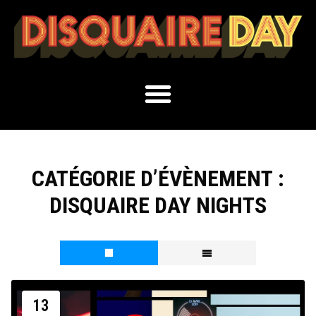
CATÉGORIE D’ÉVÈNEMENT :
DISQUAIRE DAY NIGHTS
13