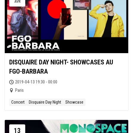
AVR
DISQUAIRE DAY NIGHT- SHOWCASES AU
FGO-BARBARA
2019-04-13 19:30 - 00:00
Paris
Concert
Disquaire Day Night
Showcase
13