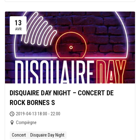
13
AVR
DISQUAIRE DAY NIGHT – CONCERT DE
ROCK BORNES S
2019-04-13 18:00 - 22:00
Compiègne
Concert
Disquaire Day Night