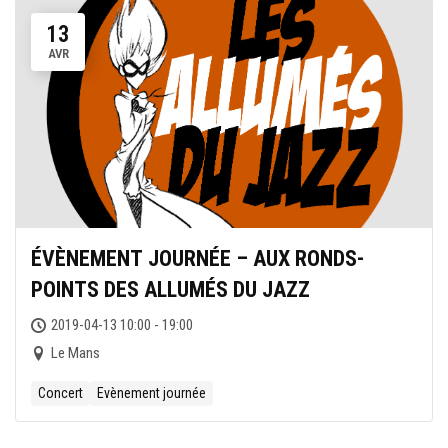
13
AVR
ÉVÈNEMENT JOURNÉE – AUX RONDS-
POINTS DES ALLUMÉS DU JAZZ
2019-04-13 10:00 - 19:00
Le Mans
Concert
Evènement journée