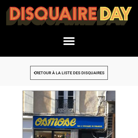
RETOUR À LA LISTE DES DISQUAIRES