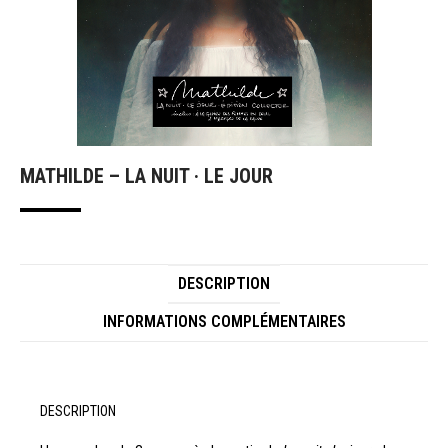
MATHILDE – LA NUIT · LE JOUR
DESCRIPTION
INFORMATIONS COMPLÉMENTAIRES
DESCRIPTION