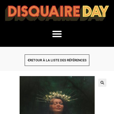
RETOUR À LA LISTE DES RÉFÉRENCES