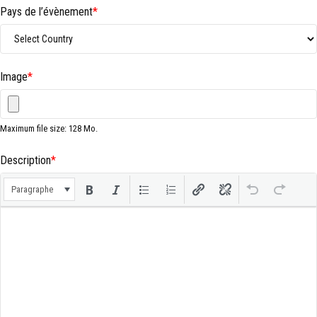
Pays de l’évènement
*
Image
*
Maximum file size: 128 Mo.
Description
*
Paragraphe