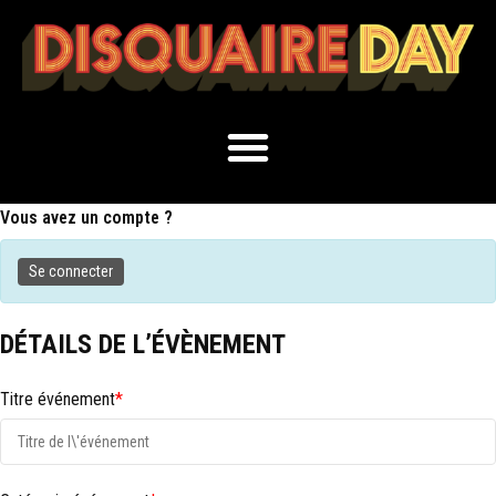
Vous avez un compte ?
Se connecter
DÉTAILS DE L’ÉVÈNEMENT
Titre événement
*