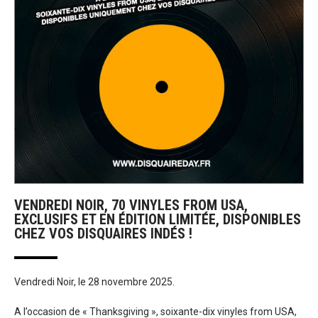
VENDREDI NOIR, 70 VINYLES FROM USA,
EXCLUSIFS ET EN ÉDITION LIMITÉE, DISPONIBLES
CHEZ VOS DISQUAIRES INDÉS !
Vendredi Noir, le 28 novembre 2025.
A l’occasion de « Thanksgiving », soixante-dix vinyles from USA,