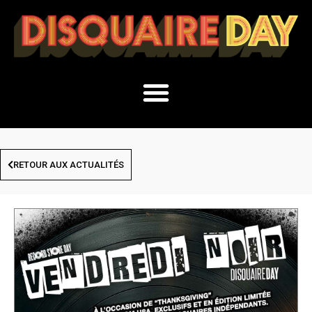
RETOUR AUX ACTUALITÉS