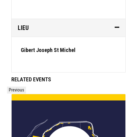
LIEU
Gibert Joseph St Michel
RELATED EVENTS
Previous