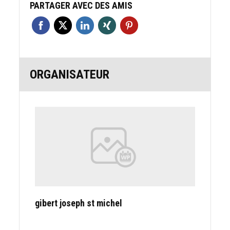
PARTAGER AVEC DES AMIS
ORGANISATEUR
gibert joseph st michel