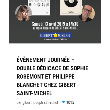
ÉVÈNEMENT JOURNÉE –
DOUBLE DÉDICACE DE SOPHIE
ROSEMONT ET PHILIPPE
BLANCHET CHEZ GIBERT
SAINT-MICHEL
par gibert joseph st michel
1015