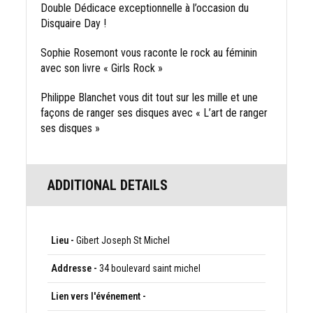
Double Dédicace exceptionnelle à l’occasion du
Disquaire Day !
Sophie Rosemont vous raconte le rock au féminin
avec son livre « Girls Rock »
Philippe Blanchet vous dit tout sur les mille et une
façons de ranger ses disques avec « L’art de ranger
ses disques »
ADDITIONAL DETAILS
Lieu -
Gibert Joseph St Michel
Addresse -
34 boulevard saint michel
Lien vers l'événement -