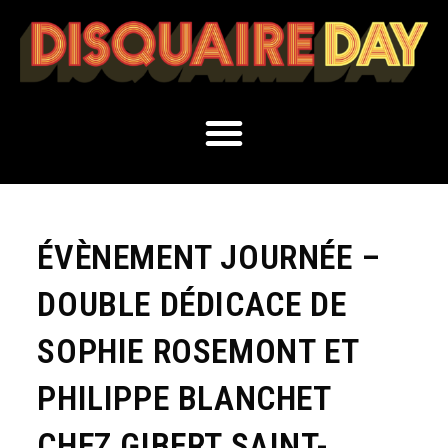
ÉVÈNEMENT JOURNÉE –
DOUBLE DÉDICACE DE
SOPHIE ROSEMONT ET
PHILIPPE BLANCHET
CHEZ GIBERT SAINT-