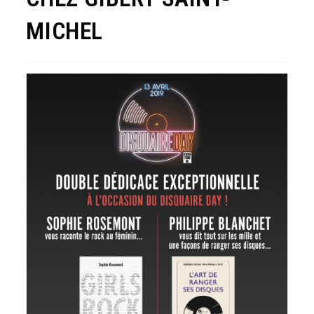
MICHEL