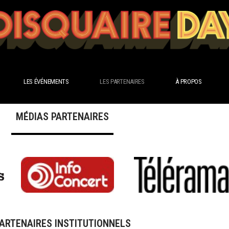
LES ÉVÉNEMENTS
LES PARTENAIRES
À PROPOS
MÉDIAS PARTENAIRES
ARTENAIRES INSTITUTIONNELS