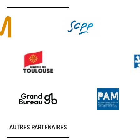
AUTRES PARTENAIRES​