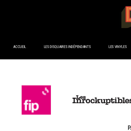
ACCUEIL
LES DISQUAIRES INDÉPENDANTS
LES VINYLES
P