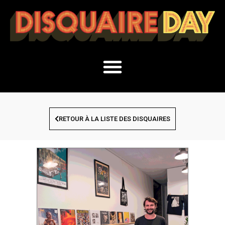
RETOUR À LA LISTE DES DISQUAIRES