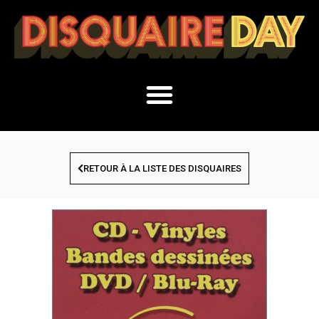
RETOUR À LA LISTE DES DISQUAIRES