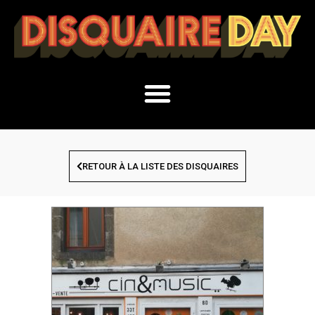
RETOUR À LA LISTE DES DISQUAIRES