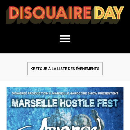
RETOUR À LA LISTE DES ÉVÈNEMENTS