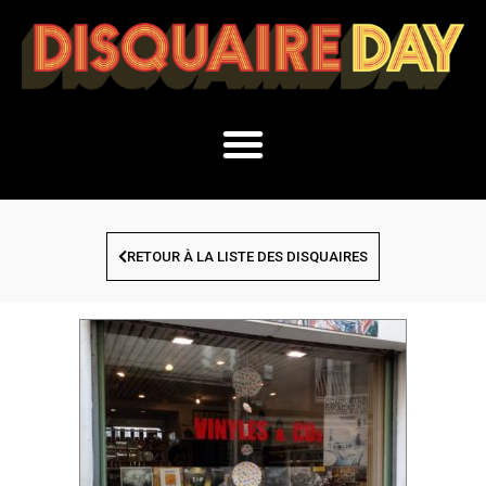
RETOUR À LA LISTE DES DISQUAIRES