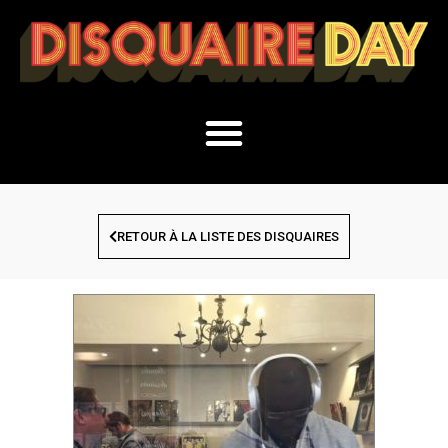
RETOUR À LA LISTE DES DISQUAIRES