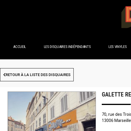
ACCUEIL
LES DISQUAIRES INDÉPENDANTS
LES VINYLES
RETOUR À LA LISTE DES DISQUAIRES
GALETTE R
70, rue des Tro
13006 Marseill