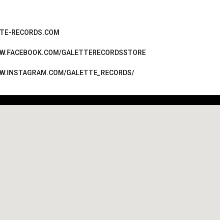
TE-RECORDS.COM
WW.FACEBOOK.COM/GALETTERECORDSSTORE
WW.INSTAGRAM.COM/GALETTE_RECORDS/