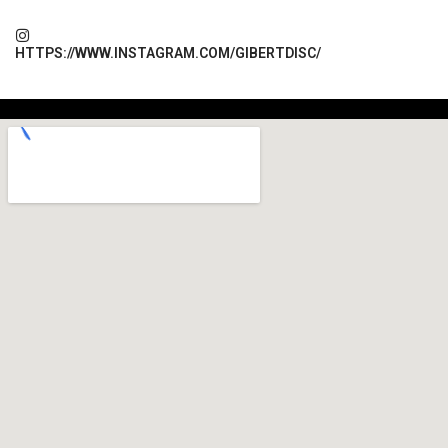
HTTPS://WWW.INSTAGRAM.COM/GIBERTDISC/