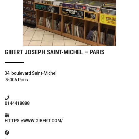
GIBERT JOSEPH SAINT-MICHEL – PARIS
34, boulevard Saint-Michel
75006 Paris
0144418888
HTTPS://WWW.GIBERT.COM/
-