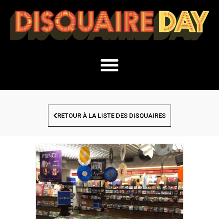
RETOUR À LA LISTE DES DISQUAIRES