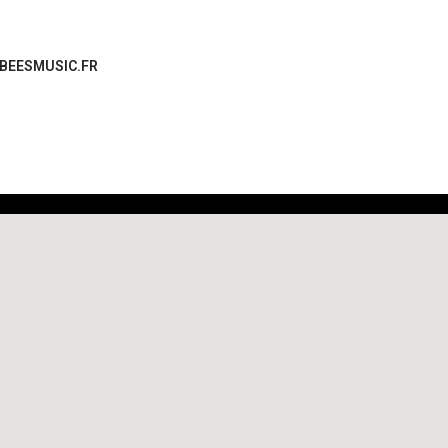
GBEESMUSIC.FR