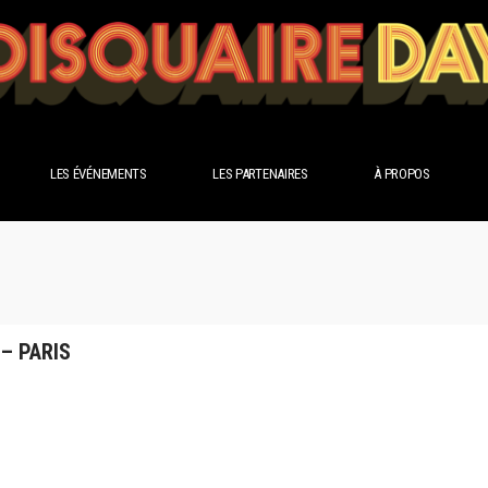
LES ÉVÉNEMENTS
LES PARTENAIRES
À PROPOS
 – PARIS