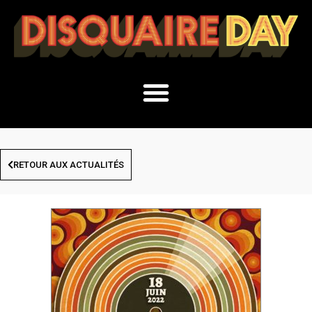
RETOUR AUX ACTUALITÉS