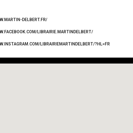
W.MARTIN-DELBERT.FR/
W.FACEBOOK.COM/LIBRAIRIE.MARTINDELBERT/
W.INSTAGRAM.COM/LIBRAIRIEMARTINDELBERT/?HL=FR