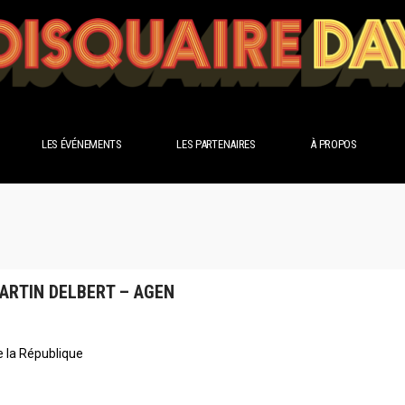
LES ÉVÉNEMENTS
LES PARTENAIRES
À PROPOS
MARTIN DELBERT – AGEN
e la République