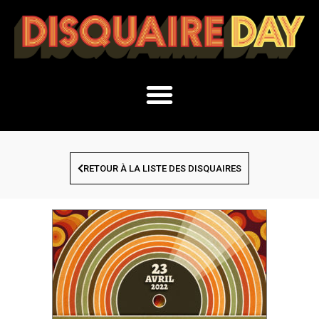
RETOUR À LA LISTE DES DISQUAIRES