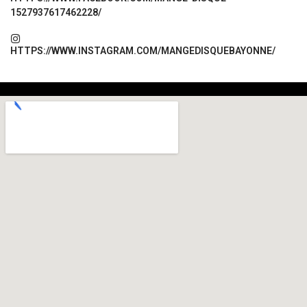
1527937617462228/
HTTPS://WWW.INSTAGRAM.COM/MANGEDISQUEBAYONNE/