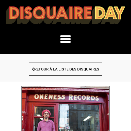
RETOUR À LA LISTE DES DISQUAIRES