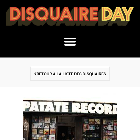
RETOUR À LA LISTE DES DISQUAIRES