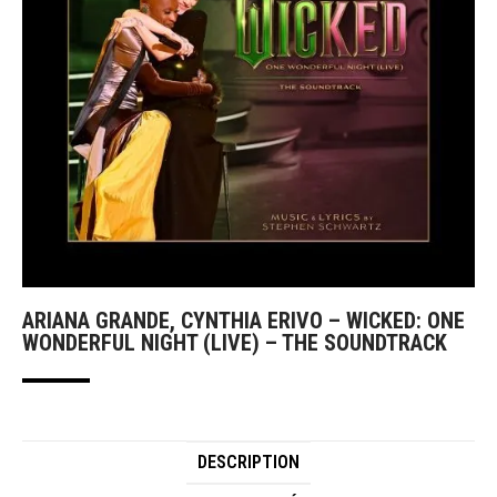
ARIANA GRANDE, CYNTHIA ERIVO – WICKED: ONE
WONDERFUL NIGHT (LIVE) – THE SOUNDTRACK
DESCRIPTION