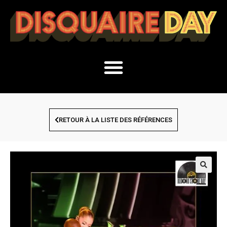
RETOUR À LA LISTE DES RÉFÉRENCES