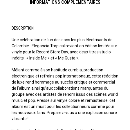
INFORMATIONS COMPLÉMENTAIRES
DESCRIPTION
Une célébration de l’un des sons les plus électrisants de
Colombie : Elegancia Tropical revient en édition limitée sur
vinyle pour le Record Store Day, avec deux titres studio
inédits : « Inside Me » et « Me Gusta ».
Mêlant comme à son habitude cumbia, production
électronique et refrains pop internationaux, cette réédition
de luxe rend hommage au succès critique et commercial
de l’album ainsi qu’aux collaborations marquantes du
groupe avec des artistes de renom issus des scènes world
music et pop. Pressé sur vinyle coloré et remasterisé, cet
album est un must pour les collectionneurs comme pour
les nouveaux fans. Préparez-vous à une explosion sonore
vibrante !