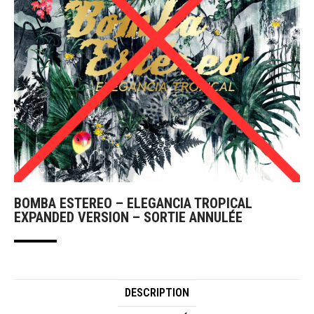
BOMBA ESTEREO – ELEGANCIA TROPICAL
EXPANDED VERSION – SORTIE ANNULÉE
DESCRIPTION