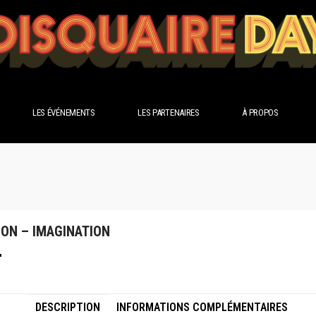
LES ÉVÉNEMENTS
LES PARTENAIRES
À PROPOS
SON – IMAGINATION
DESCRIPTION
INFORMATIONS COMPLÉMENTAIRES