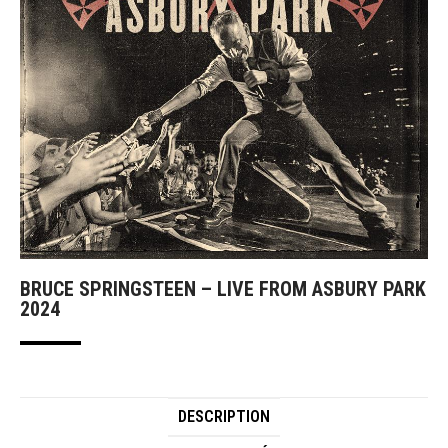
BRUCE SPRINGSTEEN – LIVE FROM ASBURY PARK
2024
DESCRIPTION