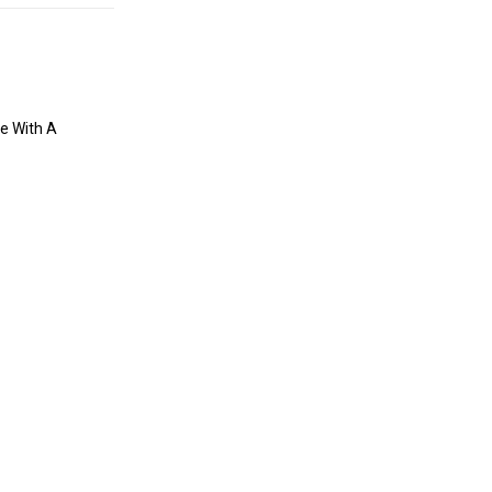
ie With A