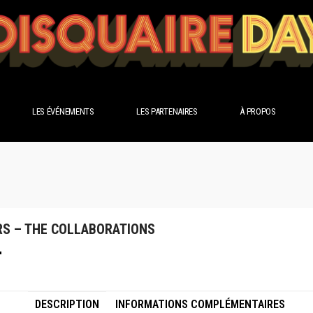
LES ÉVÉNEMENTS
LES PARTENAIRES
À PROPOS
S – THE COLLABORATIONS
DESCRIPTION
INFORMATIONS COMPLÉMENTAIRES