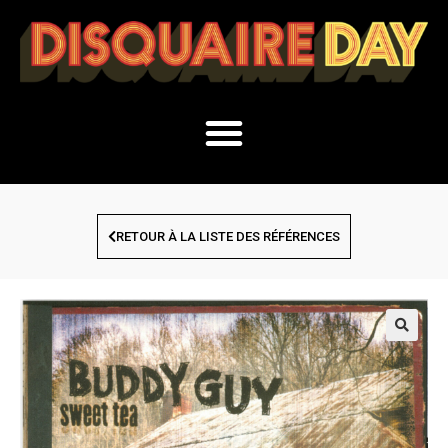
RETOUR À LA LISTE DES RÉFÉRENCES