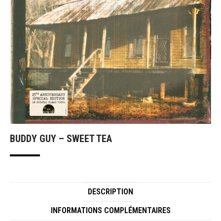
BUDDY GUY – SWEET TEA
DESCRIPTION
INFORMATIONS COMPLÉMENTAIRES