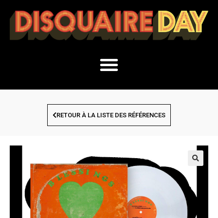
RETOUR À LA LISTE DES RÉFÉRENCES