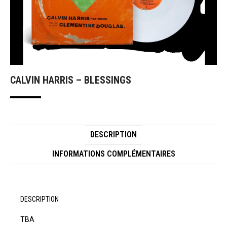
CALVIN HARRIS – BLESSINGS
DESCRIPTION
INFORMATIONS COMPLÉMENTAIRES
DESCRIPTION
TBA