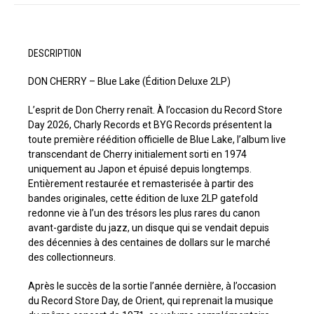
DESCRIPTION
DON CHERRY – Blue Lake (Édition Deluxe 2LP)
L’esprit de Don Cherry renaît. À l’occasion du Record Store
Day 2026, Charly Records et BYG Records présentent la
toute première réédition officielle de Blue Lake, l’album live
transcendant de Cherry initialement sorti en 1974
uniquement au Japon et épuisé depuis longtemps.
Entièrement restaurée et remasterisée à partir des
bandes originales, cette édition de luxe 2LP gatefold
redonne vie à l’un des trésors les plus rares du canon
avant-gardiste du jazz, un disque qui se vendait depuis
des décennies à des centaines de dollars sur le marché
des collectionneurs.
Après le succès de la sortie l’année dernière, à l’occasion
du Record Store Day, de Orient, qui reprenait la musique