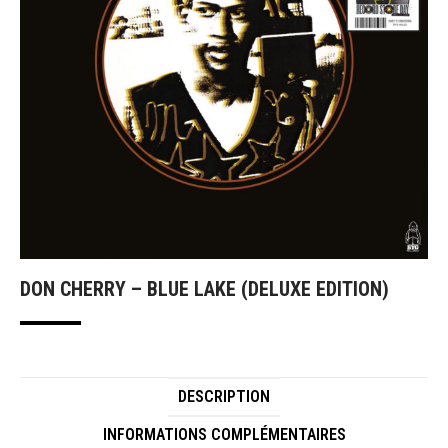
DON CHERRY – BLUE LAKE (DELUXE EDITION)
DESCRIPTION
INFORMATIONS COMPLÉMENTAIRES