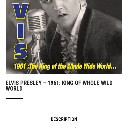
ELVIS PRESLEY – 1961: KING OF WHOLE WILD
WORLD
DESCRIPTION