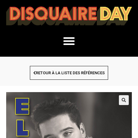
RETOUR À LA LISTE DES RÉFÉRENCES