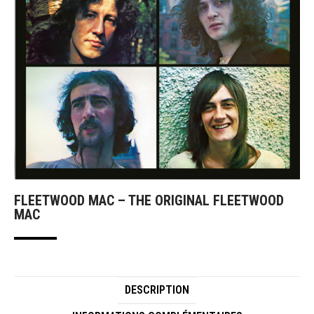
FLEETWOOD MAC – THE ORIGINAL FLEETWOOD
MAC
DESCRIPTION