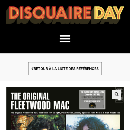
RETOUR À LA LISTE DES RÉFÉRENCES