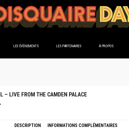
LES ÉVÉNEMENTS
LES PARTENAIRES
À PROPOS
L – LIVE FROM THE CAMDEN PALACE
DESCRIPTION
INFORMATIONS COMPLÉMENTAIRES