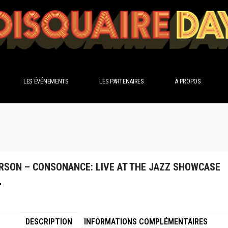
LES ÉVÉNEMENTS
LES PARTENAIRES
À PROPOS
RSON – CONSONANCE: LIVE AT THE JAZZ SHOWCASE
DESCRIPTION
INFORMATIONS COMPLÉMENTAIRES