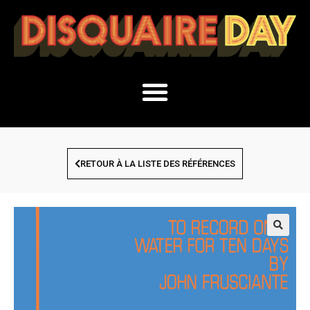
RETOUR À LA LISTE DES RÉFÉRENCES