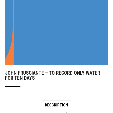
JOHN FRUSCIANTE – TO RECORD ONLY WATER
FOR TEN DAYS
DESCRIPTION