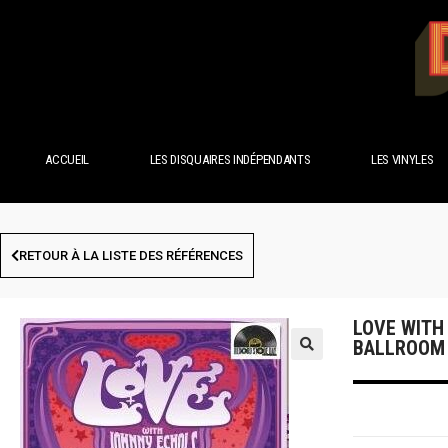
ACCUEIL
LES DISQUAIRES INDÉPENDANTS
LES VINYLES
RETOUR À LA LISTE DES RÉFÉRENCES
LOVE WITH
BALLROOM 