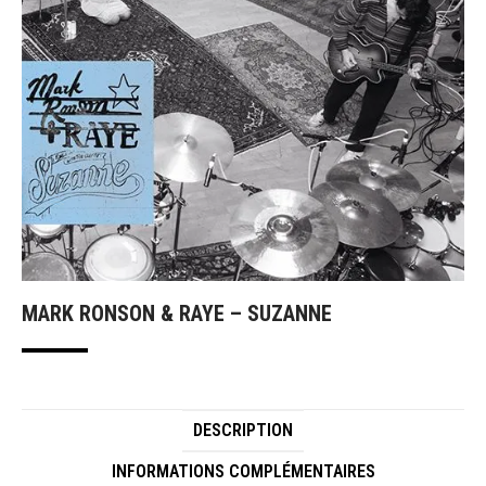
MARK RONSON & RAYE – SUZANNE
DESCRIPTION
INFORMATIONS COMPLÉMENTAIRES