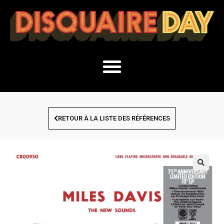
RETOUR À LA LISTE DES RÉFÉRENCES