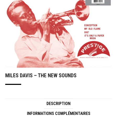
MILES DAVIS – THE NEW SOUNDS
DESCRIPTION
INFORMATIONS COMPLÉMENTAIRES