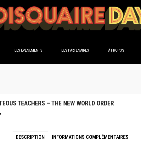
LES ÉVÉNEMENTS
LES PARTENAIRES
À PROPOS
TEOUS TEACHERS – THE NEW WORLD ORDER
DESCRIPTION
INFORMATIONS COMPLÉMENTAIRES