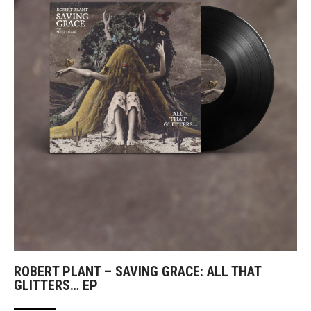
ROBERT PLANT – SAVING GRACE: ALL THAT
GLITTERS… EP