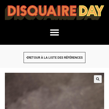
RETOUR À LA LISTE DES RÉFÉRENCES