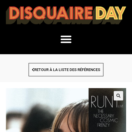
RETOUR À LA LISTE DES RÉFÉRENCES