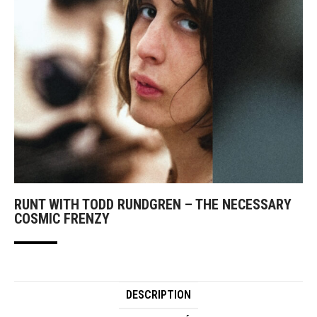
RUNT WITH TODD RUNDGREN – THE NECESSARY
COSMIC FRENZY
DESCRIPTION