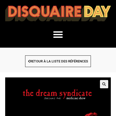
RETOUR À LA LISTE DES RÉFÉRENCES