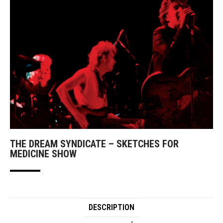
THE DREAM SYNDICATE – SKETCHES FOR
MEDICINE SHOW
DESCRIPTION