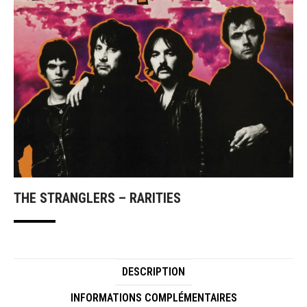
THE STRANGLERS – RARITIES
DESCRIPTION
INFORMATIONS COMPLÉMENTAIRES