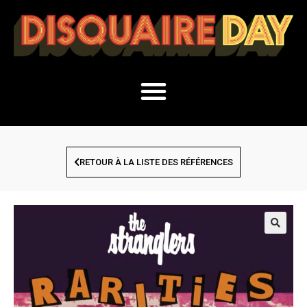
RETOUR À LA LISTE DES RÉFÉRENCES