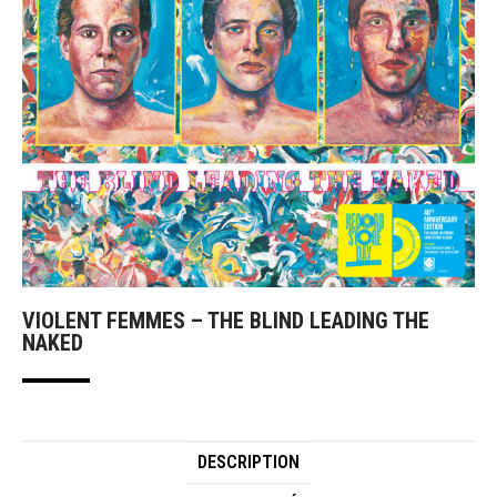
VIOLENT FEMMES – THE BLIND LEADING THE
NAKED
DESCRIPTION