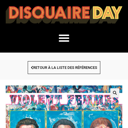
RETOUR À LA LISTE DES RÉFÉRENCES