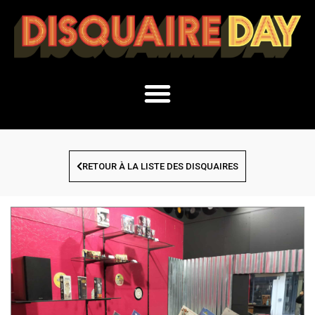
RETOUR À LA LISTE DES DISQUAIRES