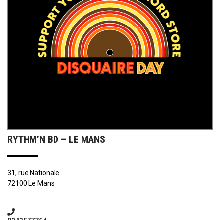
RYTHM’N BD – LE MANS
31, rue Nationale
72100 Le Mans