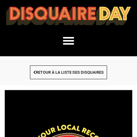
RETOUR À LA LISTE DES DISQUAIRES