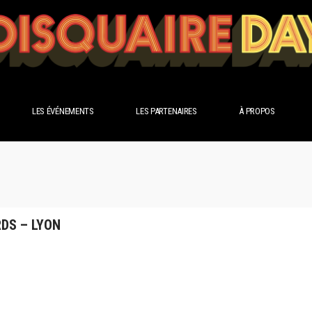
LES ÉVÉNEMENTS
LES PARTENAIRES
À PROPOS
DS – LYON