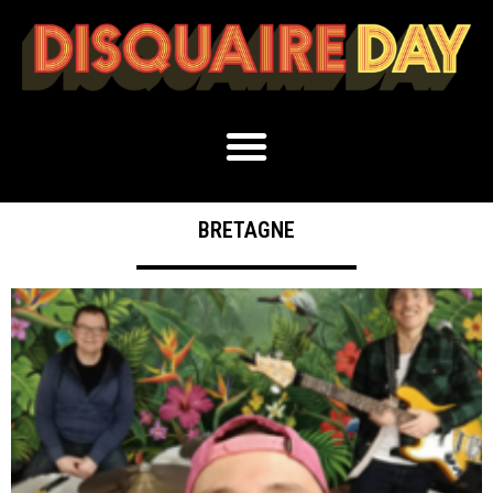
BRETAGNE