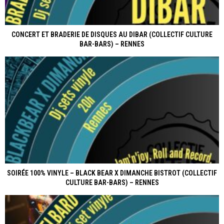
CONCERT ET BRADERIE DE DISQUES AU DIBAR (COLLECTIF CULTURE
BAR-BARS) – RENNES
SOIRÉE 100% VINYLE – BLACK BEAR X DIMANCHE BISTROT (COLLECTIF
CULTURE BAR-BARS) – RENNES