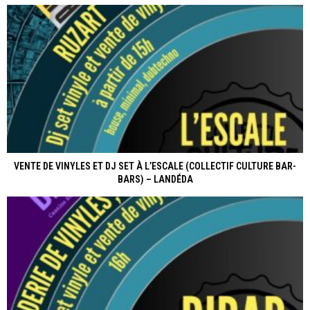
VENTE DE VINYLES ET DJ SET À L’ESCALE (COLLECTIF CULTURE BAR-
BARS) – LANDÉDA