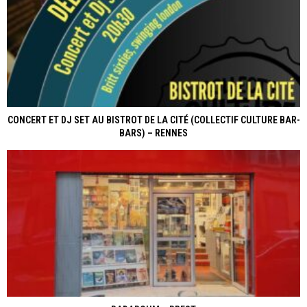
CONCERT ET DJ SET AU BISTROT DE LA CITÉ (COLLECTIF CULTURE BAR-
BARS) – RENNES