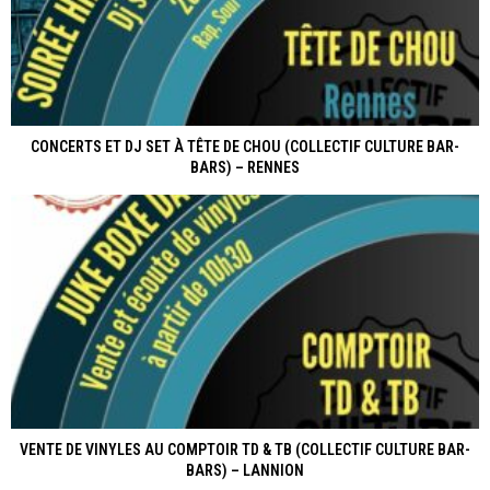
CONCERTS ET DJ SET À TÊTE DE CHOU (COLLECTIF CULTURE BAR-
BARS) – RENNES
VENTE DE VINYLES AU COMPTOIR TD & TB (COLLECTIF CULTURE BAR-
BARS) – LANNION