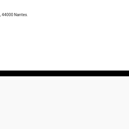
e, 44000 Nantes.