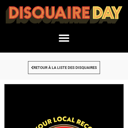
RETOUR À LA LISTE DES DISQUAIRES